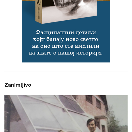
Zanimljivo