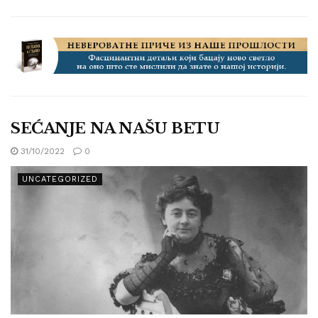
SEĆANJE NA NAŠU BETU
31/10/2022
0
UNCATEGORIZED