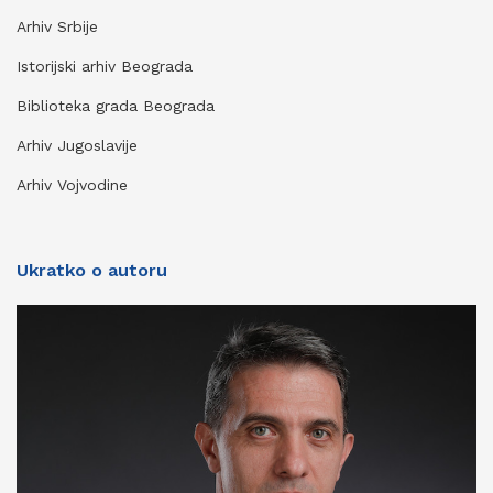
Arhiv Srbije
Istorijski arhiv Beograda
Biblioteka grada Beograda
Arhiv Jugoslavije
Arhiv Vojvodine
Ukratko o autoru