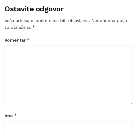
Ostavite odgovor
Vaša adresa e-pošte neće biti objavljena.
Neophodna polja
*
su označena
*
Komentar
*
Ime