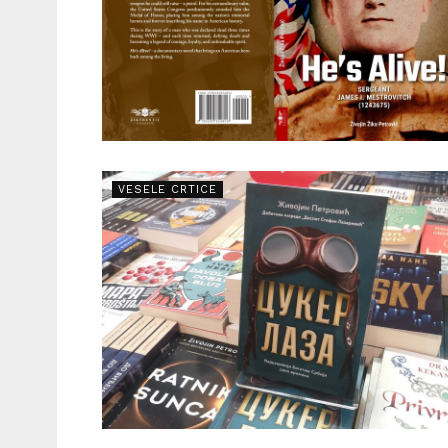
VESELE CRTICE