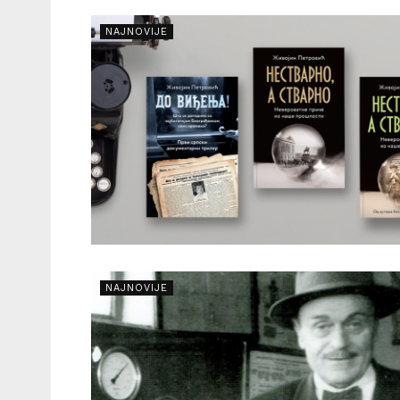
NAJNOVIJE
NAJNOVIJE