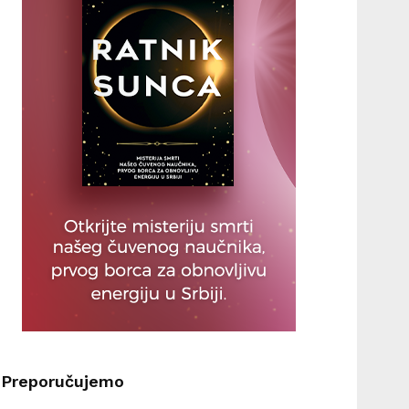
Preporučujemo