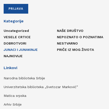
PRIJAVA
Kategorije
Uncategorized
NAŠE DRUŠTVO
VESELE CRTICE
NEPOZNATO O POZNATIMA
DOBROTVORI
NESTVARNO
JUNACI I JUNAKINJE
PRIČE IZ MOG ŽIVOTA
NAJNOVIJE
Linkovi
Narodna biblioteka Srbije
Univerzitetska biblioteka „Svetozar Marković”
Matica srpska
Arhiv Srbije