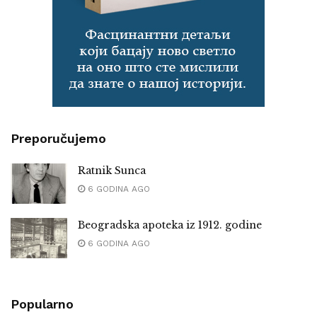
Preporučujemo
Ratnik Sunca
6 GODINA AGO
Beogradska apoteka iz 1912. godine
6 GODINA AGO
Popularno