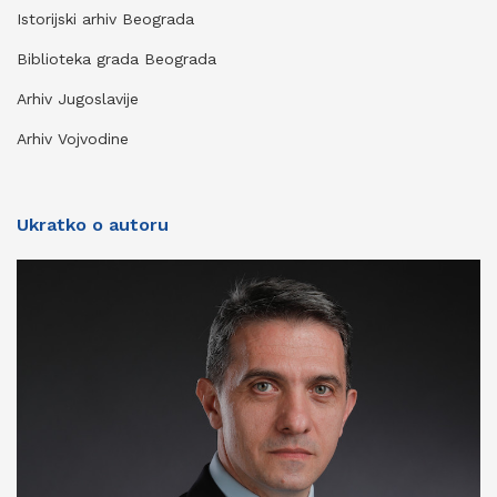
Istorijski arhiv Beograda
Biblioteka grada Beograda
Arhiv Jugoslavije
Arhiv Vojvodine
Ukratko o autoru