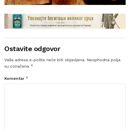
Ostavite odgovor
Vaša adresa e-pošte neće biti objavljena.
Neophodna polja
*
su označena
*
Komentar