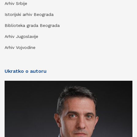
Arhiv Srbije
Istorijski arhiv Beograda
Biblioteka grada Beograda
Arhiv Jugoslavije
Arhiv Vojvodine
Ukratko o autoru