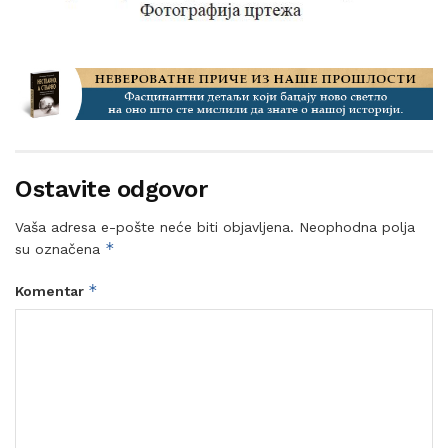
Ostavite odgovor
Vaša adresa e-pošte neće biti objavljena.
Neophodna polja
*
su označena
*
Komentar