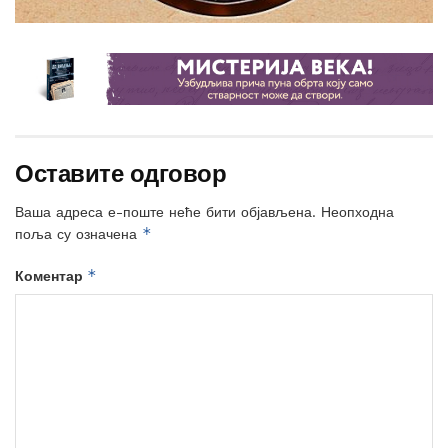
Оставите одговор
Ваша адреса е-поште неће бити објављена.
Неопходна
*
поља су означена
*
Коментар