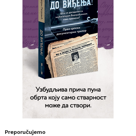
Preporučujemo