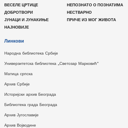
ВЕСЕЛЕ ЦРТИЦЕ
НЕПОЗНАТО О ПОЗНАТИМА
ДОБРОТВОРИ
НЕСТВАРНО
ЈУНАЦИ И ЈУНАКИЊЕ
ПРИЧЕ ИЗ МОГ ЖИВОТА
НАЈНОВИЈЕ
Линкови
Народна библиотека Србије
Универзитетска библиотека „Светозар Марковић”
Матица српска
Архив Србије
Историјски архив Београда
Библиотека града Београда
Архив Југославије
Архив Војводине