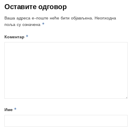
Оставите одговор
Ваша адреса е-поште неће бити објављена.
Неопходна
*
поља су означена
*
Коментар
*
Име