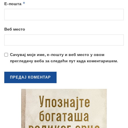
*
Е-пошта
Веб место
Сачувај моје име, е-пошту и веб место у овом
прегледачу веба за следећи пут када коментаришем.