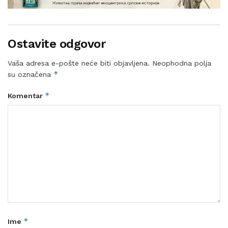
Ostavite odgovor
Vaša adresa e-pošte neće biti objavljena.
Neophodna polja
*
su označena
*
Komentar
*
Ime