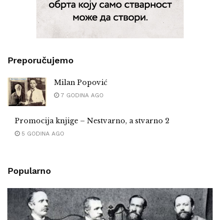
Preporučujemo
Milan Popović
7 GODINA AGO
Promocija knjige – Nestvarno, a stvarno 2
5 GODINA AGO
Popularno