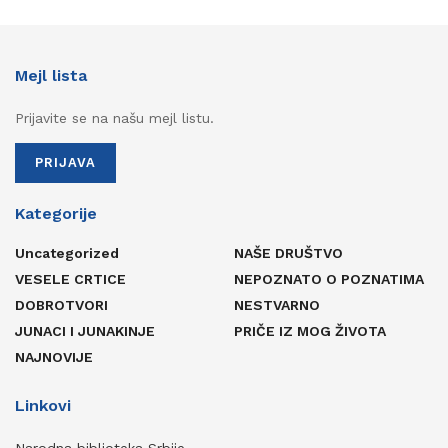
Mejl lista
Prijavite se na našu mejl listu.
PRIJAVA
Kategorije
Uncategorized
NAŠE DRUŠTVO
VESELE CRTICE
NEPOZNATO O POZNATIMA
DOBROTVORI
NESTVARNO
JUNACI I JUNAKINJE
PRIČE IZ MOG ŽIVOTA
NAJNOVIJE
Linkovi