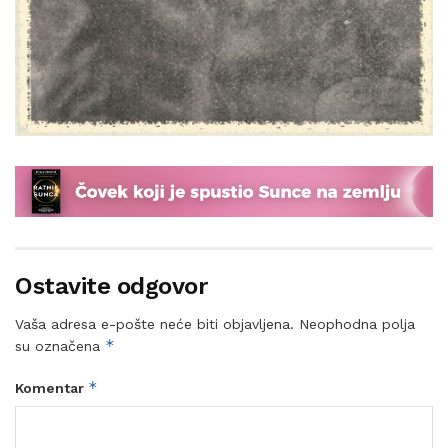
Ostavite odgovor
Vaša adresa e-pošte neće biti objavljena.
Neophodna polja
*
su označena
*
Komentar