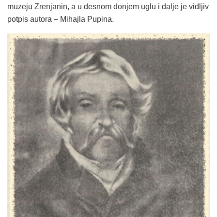
muzeju Zrenjanin, a u desnom donjem uglu i dalje je vidljiv
potpis autora – Mihajla Pupina.