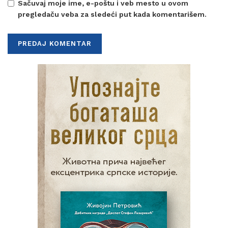
Sačuvaj moje ime, e-poštu i veb mesto u ovom
pregledaču veba za sledeći put kada komentarišem.