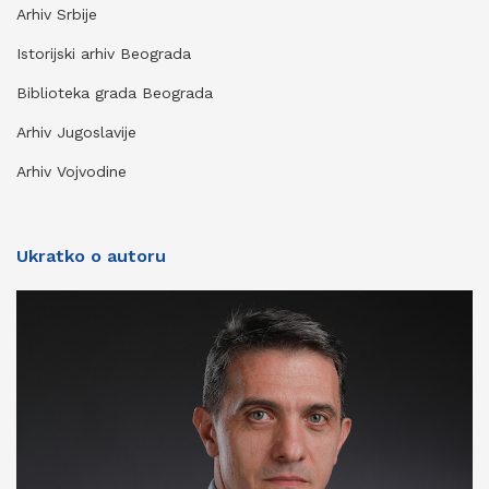
Arhiv Srbije
Istorijski arhiv Beograda
Biblioteka grada Beograda
Arhiv Jugoslavije
Arhiv Vojvodine
Ukratko o autoru